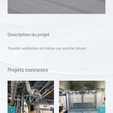
Description du projet
Tourelle ventilation en toiture sur souche toiture.
Projets connexes