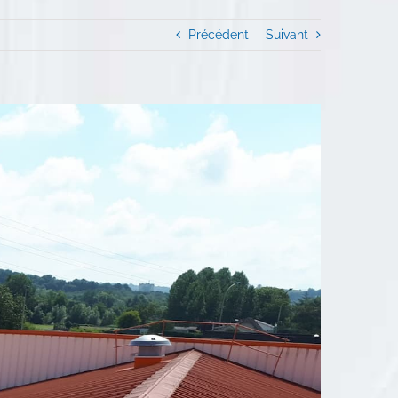
Précédent
Suivant