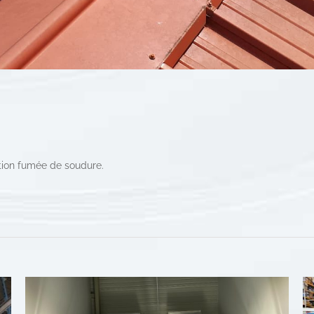
ration fumée de soudure.