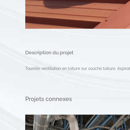
Description du projet
Tourelle ventilation en toiture sur souche toiture. Aspi
Projets connexes