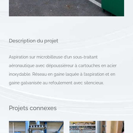
Description du projet
Aspiration sur microbilleuse d’un sous-traitant
aéronautique avec dépoussiéreur à cartouches en acier
inoxydable. Réseau en gaine laquée à l’aspiration et en
gaine galvanisée au refoulement avec silencieux.
Projets connexes