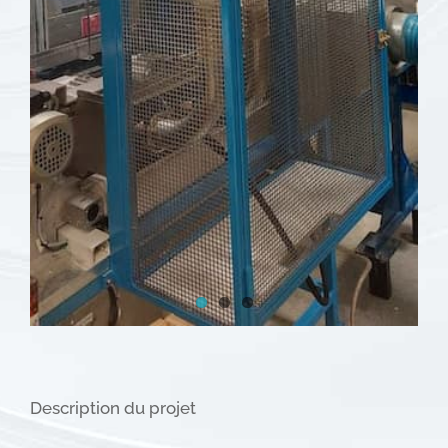
Description du projet