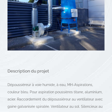
Description du projet
Dépoussiéreur à voie humide, à eau, MH-Aspirations,
couleur bleu. Pour aspiration poussières titane, aluminium,
acier. Raccordement du dépoussiéreur au ventilateur avec
gaine galvanisée spiralée. Ventilateur au sol. Silencieux au