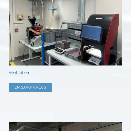
Ventilation
EN SAVOIR PLUS