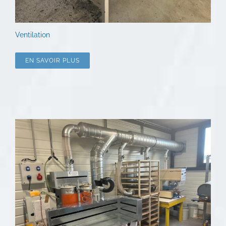
Ventilation
EN SAVOIR PLUS