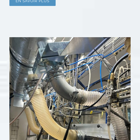
EN SAVOIR PLUS