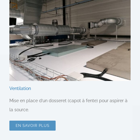
Ventilation
Mise en place d’un dosseret (capot à fente) pour aspirer à
la source.
EN SAVOIR PLUS