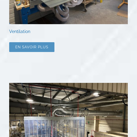
Ventilation
EN SAVOIR PLUS