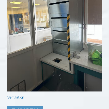
Ventilation