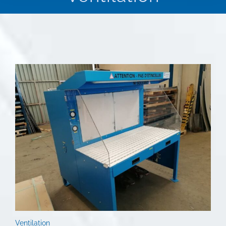
Ventilation