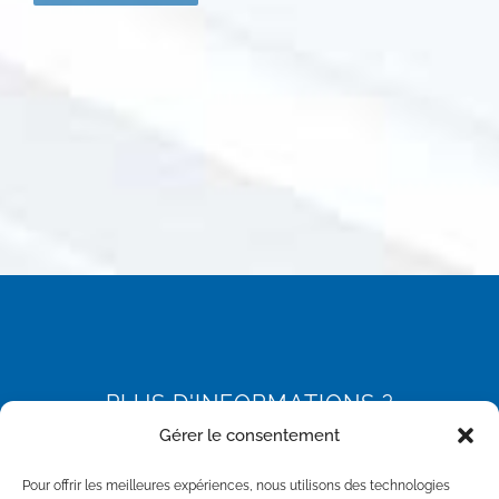
PLUS D'INFORMATIONS ?
Gérer le consentement
Vous souhaitez en savoir plus sur nos produits ?
Pour offrir les meilleures expériences, nous utilisons des technologies
Obtenir un devis ?
Faire un audit de votre