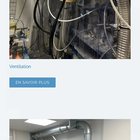
Ventilation
EN SAVOIR PLUS