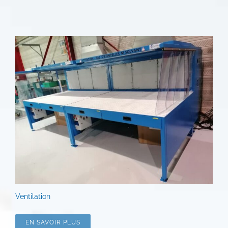
Ventilation
EN SAVOIR PLUS