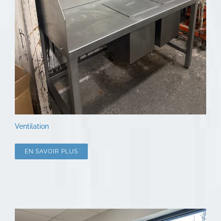
Ventilation
EN SAVOIR PLUS