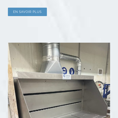
EN SAVOIR PLUS