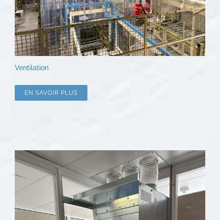
Ventilation
EN SAVOIR PLUS