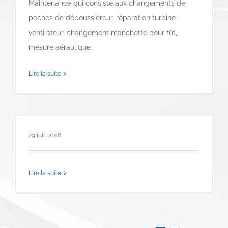
Maintenance qui consiste aux changements de
poches de dépoussiéreur, réparation turbine
ventilateur, changement manchette pour fût,
mesure aéraulique.
Lire la suite
29 juin 2016
Lire la suite