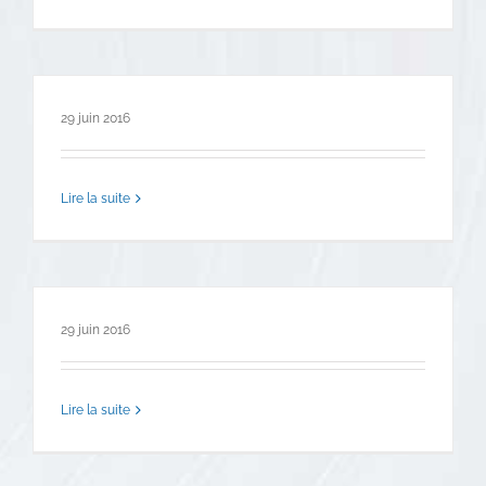
29 juin 2016
Lire la suite
29 juin 2016
Lire la suite