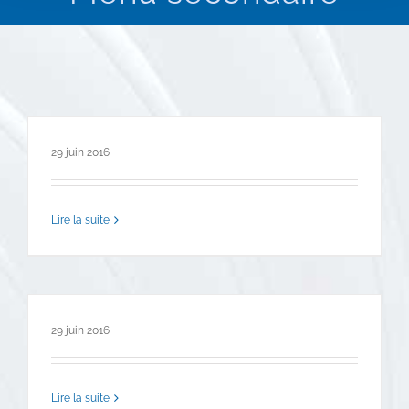
29 juin 2016
Lire la suite
29 juin 2016
Lire la suite