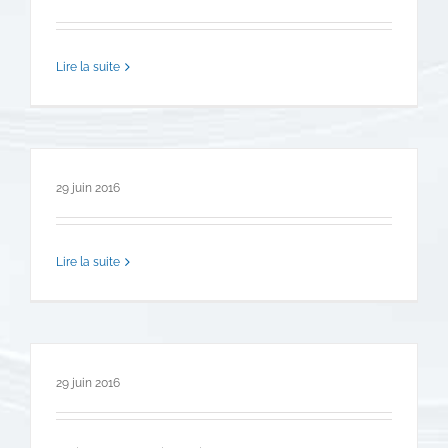
Lire la suite
29 juin 2016
Lire la suite
29 juin 2016