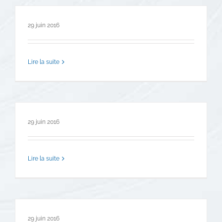
29 juin 2016
Lire la suite
29 juin 2016
Lire la suite
29 juin 2016