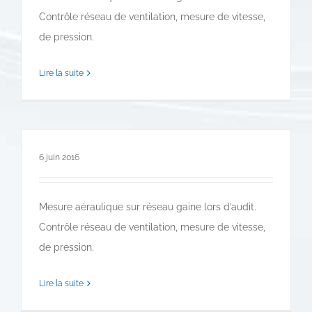
Contrôle réseau de ventilation, mesure de vitesse,
de pression.
Lire la suite
6 juin 2016
Mesure aéraulique sur réseau gaine lors d’audit.
Contrôle réseau de ventilation, mesure de vitesse,
de pression.
Lire la suite