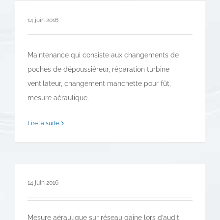
14 juin 2016
Maintenance qui consiste aux changements de
poches de dépoussiéreur, réparation turbine
ventilateur, changement manchette pour fût,
mesure aéraulique.
Lire la suite
14 juin 2016
Mesure aéraulique sur réseau gaine lors d’audit.