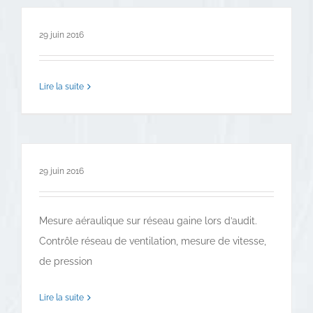
29 juin 2016
Lire la suite
29 juin 2016
Mesure aéraulique sur réseau gaine lors d’audit.
Contrôle réseau de ventilation, mesure de vitesse,
de pression
Lire la suite