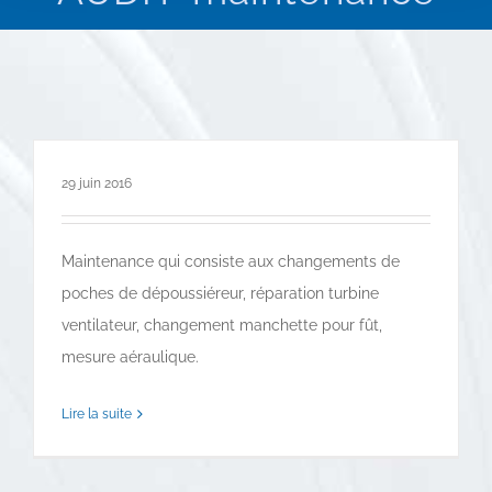
29 juin 2016
Maintenance qui consiste aux changements de
poches de dépoussiéreur, réparation turbine
ventilateur, changement manchette pour fût,
mesure aéraulique.
Lire la suite