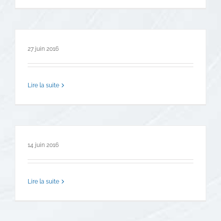
27 juin 2016
Lire la suite
14 juin 2016
Lire la suite