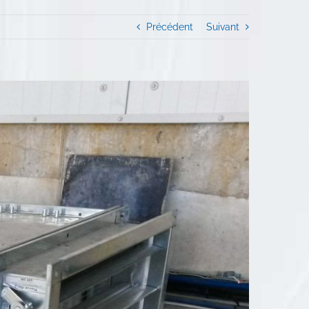
Précédent
Suivant