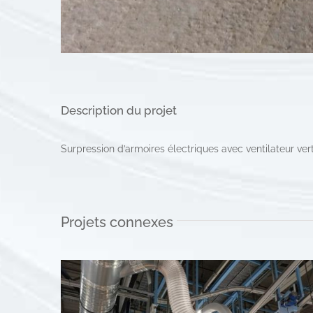
Description du projet
Surpression d’armoires électriques avec ventilateur vert
Projets connexes