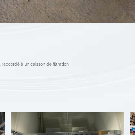
 raccordé à un caisson de filtration.