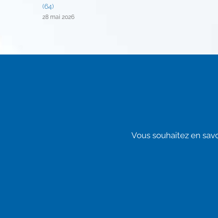
(64)
28 mai 2026
Vous souhaitez en savo