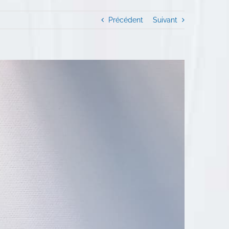
Précédent
Suivant