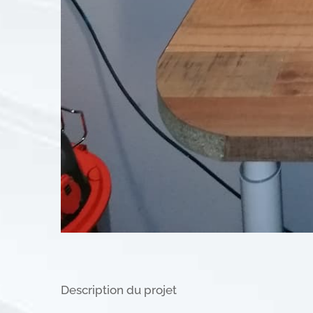
Description du projet