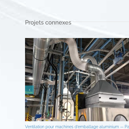
Projets connexes
Ventilation pour machines d’emballage aluminium — P