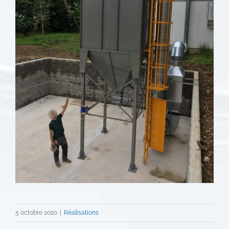
5 octobre 2020
|
Réalisations