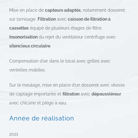
Mise en place de
capteurs adaptés
, notamment dosseret
sur tamisage.
Filtration
avec
caisson de filtration à
cassettes
équipé de plusieurs étages de filtre.
Insonorisation
du rejet du ventilateur centrifuge avec
silencieux circulaire
.
Compensation d’air dans le local avec grilles avec
ventelles mobiles.
Sur le meulage, mise en place d’un dosseret avec vitesse
de captage importante et
filtration
avec
dépoussiéreur
avec chicane et piège à eau.
Année de réalisation
2021