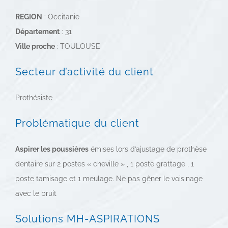
REGION
: Occitanie
Département
: 31
Ville proche
: TOULOUSE
Secteur d’activité du client
Prothésiste
Problématique du client
Aspirer les poussières
émises lors d’ajustage de prothèse
dentaire sur 2 postes « cheville » , 1 poste grattage , 1
poste tamisage et 1 meulage. Ne pas gêner le voisinage
avec le bruit
Solutions MH-ASPIRATIONS