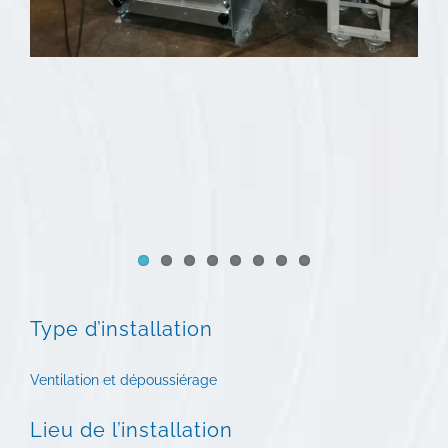
Type d’installation
Ventilation et dépoussiérage
Lieu de l’installation