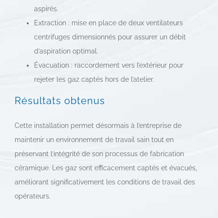
aspirés.
Extraction : mise en place de deux ventilateurs
centrifuges dimensionnés pour assurer un débit
d’aspiration optimal.
Évacuation : raccordement vers l’extérieur pour
rejeter les gaz captés hors de l’atelier.
Résultats obtenus
Cette installation permet désormais à l’entreprise de
maintenir un environnement de travail sain tout en
préservant l’intégrité de son processus de fabrication
céramique. Les gaz sont efficacement captés et évacués,
améliorant significativement les conditions de travail des
opérateurs.