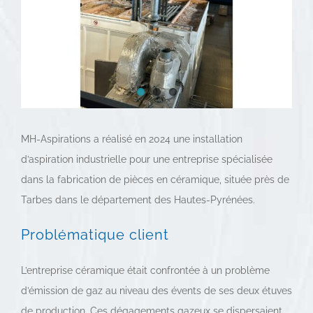
MH-Aspirations a réalisé en 2024 une installation
d’aspiration industrielle pour une entreprise spécialisée
dans la fabrication de pièces en céramique, située près de
Tarbes dans le département des Hautes-Pyrénées.
Problématique client
L’entreprise céramique était confrontée à un problème
d’émission de gaz au niveau des évents de ses deux étuves
de production. Ces dégagements gazeux se dispersaient