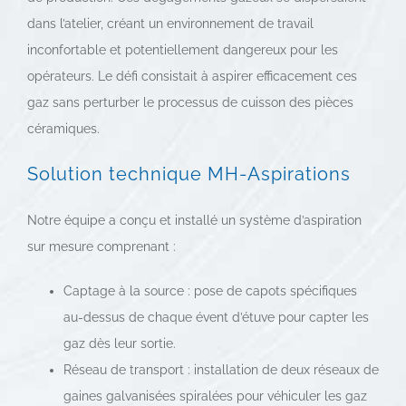
dans l’atelier, créant un environnement de travail
inconfortable et potentiellement dangereux pour les
opérateurs. Le défi consistait à aspirer efficacement ces
gaz sans perturber le processus de cuisson des pièces
céramiques.
Solution technique MH-Aspirations
Notre équipe a conçu et installé un système d’aspiration
sur mesure comprenant :
Captage à la source : pose de capots spécifiques
au-dessus de chaque évent d’étuve pour capter les
gaz dès leur sortie.
Réseau de transport : installation de deux réseaux de
gaines galvanisées spiralées pour véhiculer les gaz